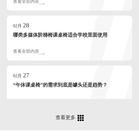
查看全部内容
28
02月
哪类多媒体阶梯椅课桌椅适合学校里面使用
查看全部内容
27
02月
“午休课桌椅”的需求到底是噱头还是趋势？
查看全部内容
查看更多