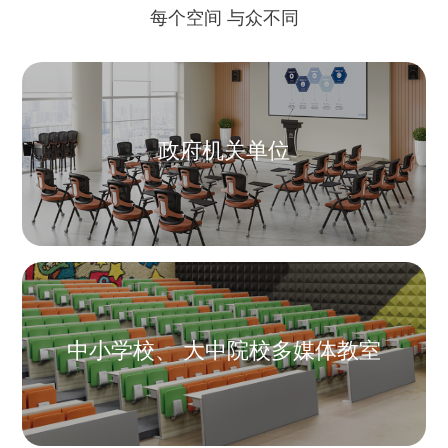
每个空间 与众不同
政府机关单位
中小学校、 大中院校多媒体教室