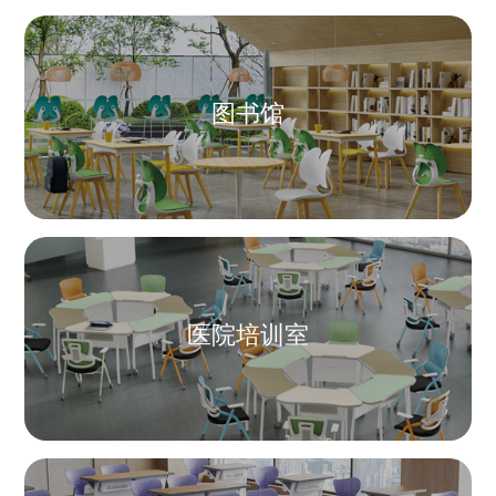
图书馆
医院培训室