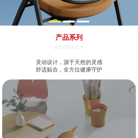
产品系列
灵动设计，源于天然的灵感
舒适贴合，全方位健康守护