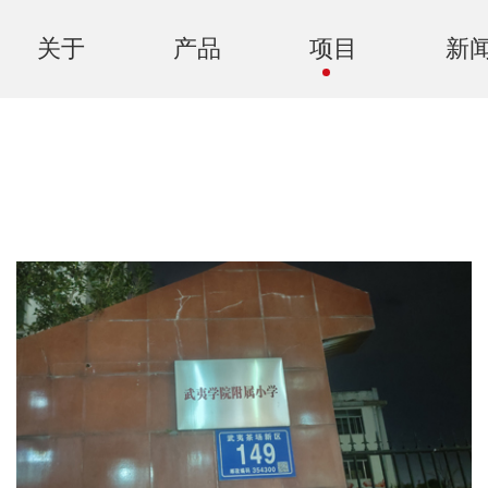
关于
产品
项目
新