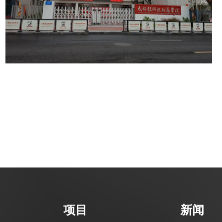
项目
新闻