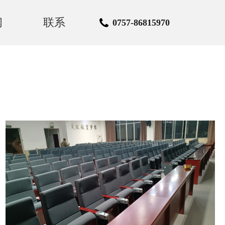
闻
联系
0757-86815970